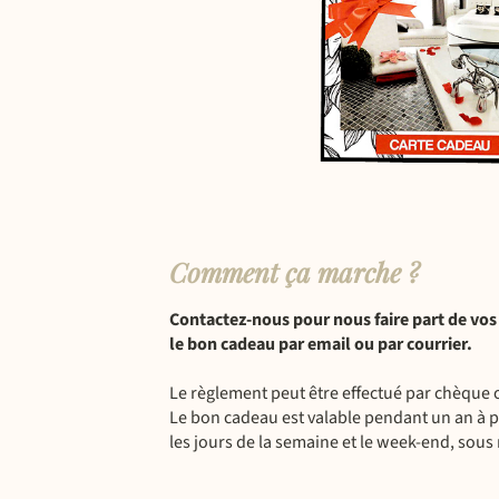
Comment ça marche ?
Contactez-nous pour nous faire part de vos
le bon cadeau par email ou par courrier.
Le règlement peut être effectué par chèque 
Le bon cadeau est valable pendant un an à pa
les jours de la semaine et le week-end, sous 