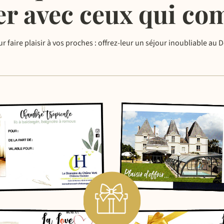
er avec ceux qui com
r faire plaisir à vos proches : offrez-leur un séjour inoubliable au