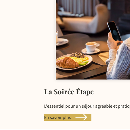
La Soirée Étape
L’essentiel pour un séjour agréable et prati
En savoir plus