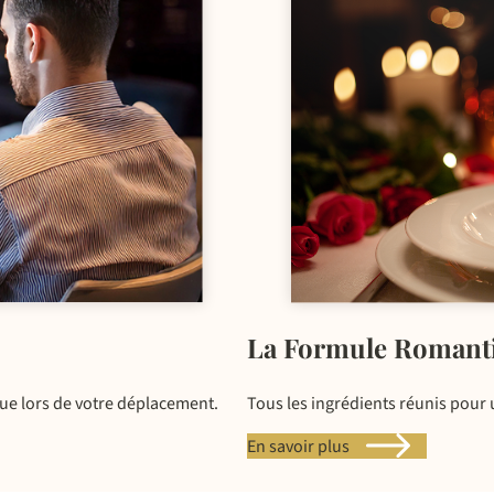
La Formule Romant
Tous les ingrédients réunis pou
que lors de votre déplacement.
En savoir plus