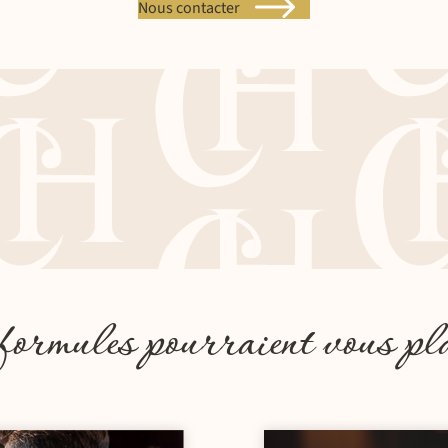
Nous contacter
formules pourraient vous pl