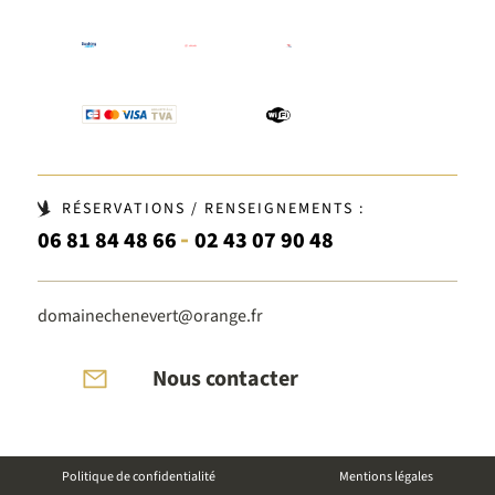
RÉSERVATIONS / RENSEIGNEMENTS :
-
06 81 84 48 66
02 43 07 90 48
domainechenevert@orange.fr
Nous contacter
Politique de confidentialité
Mentions légales