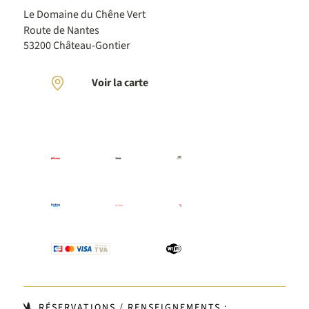
Le Domaine du Chêne Vert
Route de Nantes
53200 Château-Gontier
Voir la carte
RÉSERVATIONS / RENSEIGNEMENTS :