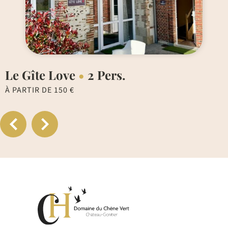
Le Gîte Love
•
2 Pers.
À PARTIR DE 150 €